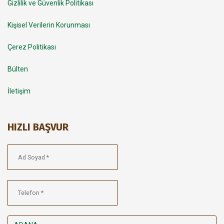
Gizlilik ve Güvenlik Politikası
Kişisel Verilerin Korunması
Çerez Politikası
Bülten
İletişim
HIZLI BAŞVUR