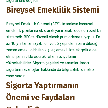
sigorta türü değildir.
Bireysel Emeklilik Sistemi
Bireysel Emeklilik Sistemi (BES), insanların kamusal
emeklilik planlarına ek olarak yararlanabilecekleri özel bir
sistemdir. BES’te düzenli olarak prim ödemesi yapılır. En
az 10 yılı tamamlayabilen ve 56 yaşından sonra dilediği
zaman emekli olabilen kişiler, emeklilikte ek gelir elde
etme şansı elde ederek refah seviyelerini
yükseltebilirler. Sigorta çeşitleri ve tanımları kadar
sigortanın avantajları hakkında da bilgi sahibi olmakta
yarar vardır.
Sigorta Yaptırmanın
Önemi ve Faydaları