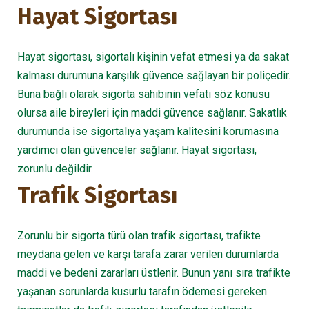
Hayat Sigortası
Hayat sigortası, sigortalı kişinin vefat etmesi ya da sakat
kalması durumuna karşılık güvence sağlayan bir poliçedir.
Buna bağlı olarak sigorta sahibinin vefatı söz konusu
olursa aile bireyleri için maddi güvence sağlanır. Sakatlık
durumunda ise sigortalıya yaşam kalitesini korumasına
yardımcı olan güvenceler sağlanır. Hayat sigortası,
zorunlu değildir.
Trafik Sigortası
Zorunlu bir sigorta türü olan trafik sigortası, trafikte
meydana gelen ve karşı tarafa zarar verilen durumlarda
maddi ve bedeni zararları üstlenir. Bunun yanı sıra trafikte
yaşanan sorunlarda kusurlu tarafın ödemesi gereken