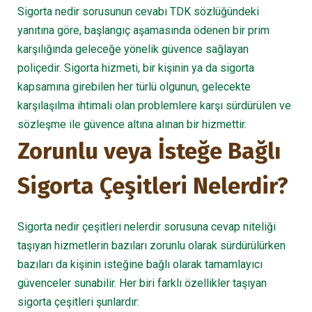
Sigorta nedir sorusunun cevabı TDK sözlüğündeki
yanıtına göre, başlangıç aşamasında ödenen bir prim
karşılığında geleceğe yönelik güvence sağlayan
poliçedir. Sigorta hizmeti, bir kişinin ya da sigorta
kapsamına girebilen her türlü olgunun, gelecekte
karşılaşılma ihtimali olan problemlere karşı sürdürülen ve
sözleşme ile güvence altına alınan bir hizmettir.
Zorunlu veya İsteğe Bağlı
Sigorta Çeşitleri Nelerdir?
Sigorta nedir çeşitleri nelerdir sorusuna cevap niteliği
taşıyan hizmetlerin bazıları zorunlu olarak sürdürülürken
bazıları da kişinin isteğine bağlı olarak tamamlayıcı
güvenceler sunabilir. Her biri farklı özellikler taşıyan
sigorta çeşitleri şunlardır: