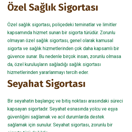
Özel Sağlık Sigortası
Özel sağlık sigortası, poliçedeki teminatlar ve limitler
kapsamında hizmet sunan bir sigorta türüdür. Zorunlu
olmayan özel sağlık sigortası, genel olarak kamusal
sigorta ve sağlık hizmetlerinden çok daha kapsamlı bir
güvence sunar. Bu nedenle birçok insan, zorunlu olmasa
da, özel kuruluşların sağladığı sağlık sigortası
hizmetlerinden yararlanmayı tercih eder.
Seyahat Sigortası
Bir seyahatin başlangıç ve bitiş noktası arasındaki süreci
kapsayan sigortadır. Seyahat esnasında yolcu ve eşya
güvenliğini sağlamak ve acil durumlarda destek
sağlamak için sunulur. Seyahat sigortası, zorunlu bir