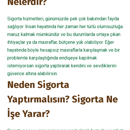
Nelerdir?
Sigorta hizmetleri, günümüzde pek çok bakımdan fayda
sağlıyor. İnsan hayatında her zaman her türlü olumsuzluğa
maruz kalmak mümkündür ve bu durumlarda ortaya çıkan
ihtiyaçlar ya da masraflar, bütçene yük olabiliyor. Eğer
hayatında böyle hesapsız masraflarla karşılaşmak ve bir
problemle karşılaştığında endişeye kapılmak
istemiyorsan sigorta yaptırarak kendini ve sevdiklerini
güvence altına alabilirsin.
Neden Sigorta
Yaptırmalısın? Sigorta Ne
İşe Yarar?