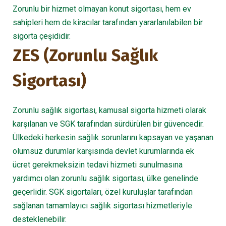
Zorunlu bir hizmet olmayan konut sigortası, hem ev
sahipleri hem de kiracılar tarafından yararlanılabilen bir
sigorta çeşididir.
ZES (Zorunlu Sağlık
Sigortası)
Zorunlu sağlık sigortası, kamusal sigorta hizmeti olarak
karşılanan ve SGK tarafından sürdürülen bir güvencedir.
Ülkedeki herkesin sağlık sorunlarını kapsayan ve yaşanan
olumsuz durumlar karşısında devlet kurumlarında ek
ücret gerekmeksizin tedavi hizmeti sunulmasına
yardımcı olan zorunlu sağlık sigortası, ülke genelinde
geçerlidir. SGK sigortaları, özel kuruluşlar tarafından
sağlanan tamamlayıcı sağlık sigortası hizmetleriyle
desteklenebilir.