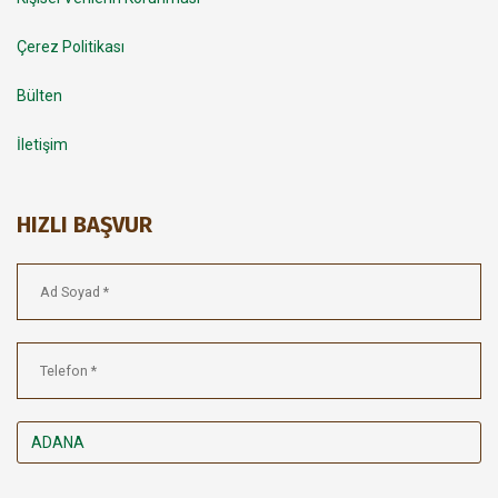
Çerez Politikası
Bülten
İletişim
HIZLI BAŞVUR