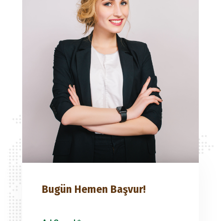
Bugün Hemen Başvur!