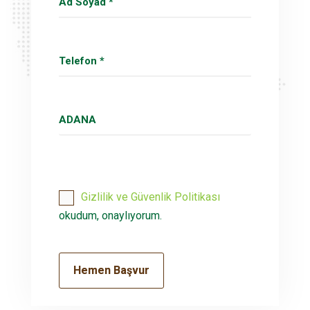
Gizlilik ve Güvenlik Politikası
okudum, onaylıyorum.